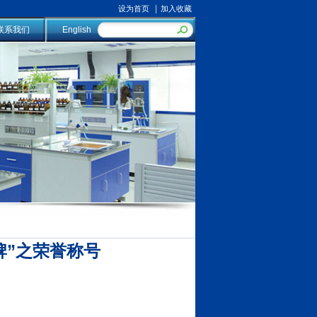
|
设为首页
加入收藏
联系我们
English
牌”之荣誉称号