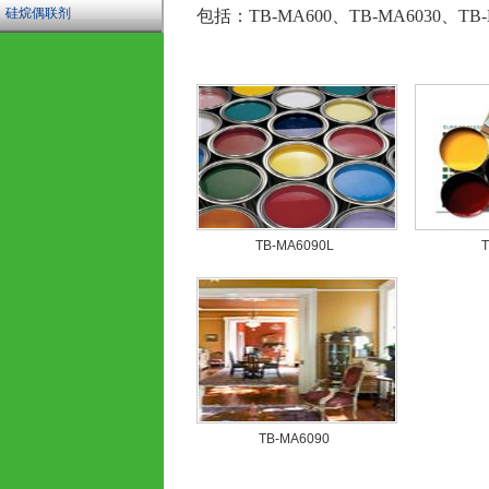
硅烷偶联剂
包括：TB-MA600、TB-MA6030、TB-
TB-MA6090L
TB-MA6090